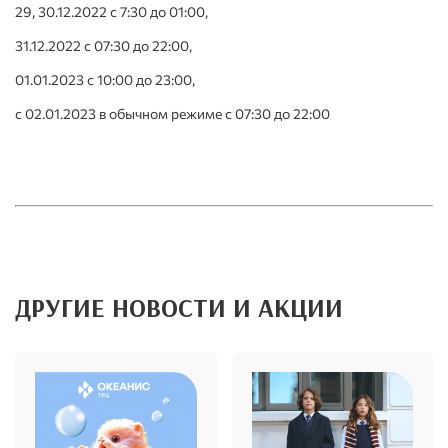
29, 30.12.2022 с 7:30 до 01:00,
31.12.2022 с 07:30 до 22:00,
01.01.2023 с 10:00 до 23:00,
с 02.01.2023 в обычном режиме с 07:30 до 22:00
ДРУГИЕ НОВОСТИ И АКЦИИ