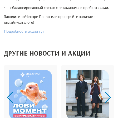
· сбалансированный состав с витаминами и пребиотиками.
Заходите в «Четыре Лапы» или проверяйте наличие в
онлайн‑каталоге!
Подробности акции тут
ДРУГИЕ НОВОСТИ И АКЦИИ