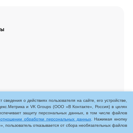
ТЫ
сведения о действиях пользователя на сайте, его устройстве,
екс.Метрика и VK Groups (ООО «В Контакте», Россия) в целях
еспечивает защиту персональных данных, в том числе файлов
 отношении обработки персональных данных
. Нажимая кнопку
Обратная связь
, пользователь отказывается от сбора необязательных файлов