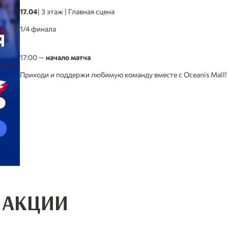
17.04
| 3 этаж | Главная сцена
1/4 финала
17:00 —
начало матча
Приходи и поддержи любимую команду вместе с Oceanis Mall!
 АКЦИИ