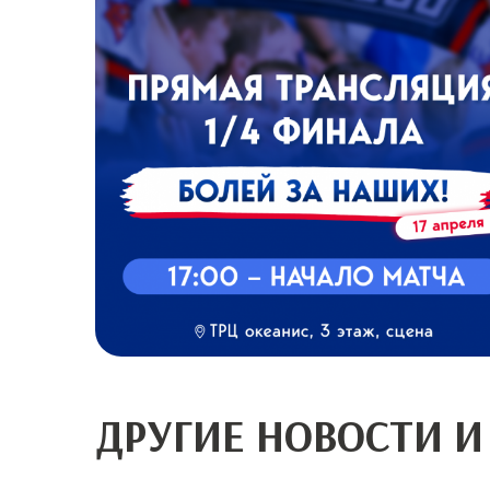
ДРУГИЕ НОВОСТИ И