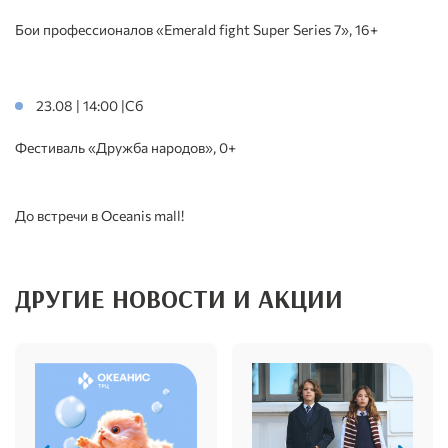
Бои профессионалов «Emerald fight Super Series 7», 16+
23.08 | 14:00 |Сб
Фестиваль «Дружба народов», 0+
До встречи в Oceanis mall!
ДРУГИЕ НОВОСТИ И АКЦИИ