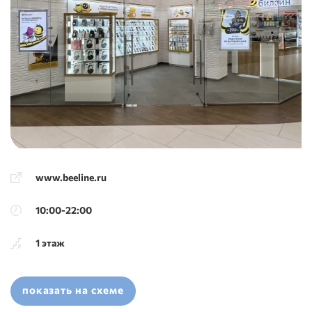
www.beeline.ru
10:00-22:00
1 этаж
показать на схеме