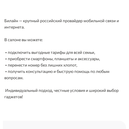
Билайн — крупный российский провайдер мобильной связи и
интернета.
В салоне вы можете:
• подключить выгодные тарифы для всей семьи,
• приобрести смартфоны, планшеты и аксессуары,
• перенести номер без лишних хлопот,
• получить консультацию и быструю помощь по любым
вопросам.
Индивидуальный подход, честные условия и широкий выбор
гаджетов!