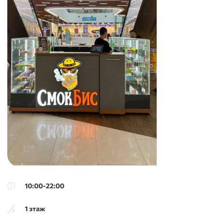
10:00-22:00
1 этаж