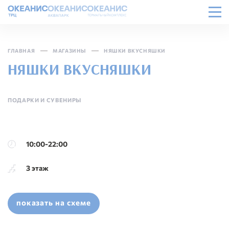
ГЛАВНАЯ
МАГАЗИНЫ
НЯШКИ ВКУСНЯШКИ
НЯШКИ ВКУСНЯШКИ
ПОДАРКИ И СУВЕНИРЫ
10:00-22:00
3 этаж
показать на схеме