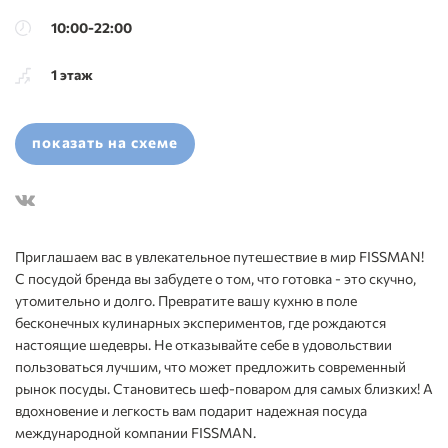
10:00-22:00
1 этаж
показать на схеме
Приглашаем вас в увлекательное путешествие в мир FISSMAN!
С посудой бренда вы забудете о том, что готовка - это скучно,
утомительно и долго. Превратите вашу кухню в поле
бесконечных кулинарных экспериментов, где рождаются
настоящие шедевры. Не отказывайте себе в удовольствии
пользоваться лучшим, что может предложить современный
рынок посуды. Становитесь шеф-поваром для самых близких! А
вдохновение и легкость вам подарит надежная посуда
международной компании FISSMAN.