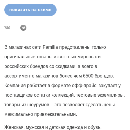
показать на схеме
В магазинах сети
Familia
представлены только
оригинальные товары известных мировых и
российских брендов со скидками, а всего в
ассортименте магазинов более чем 6500 брендов.
Компания работает в формате офф-прайс: закупает у
поставщиков остатки коллекций, тестовые экземпляры,
товары из шоурумов – это позволяет сделать цены
максимально привлекательными.
Женская, мужская и детская одежда и обувь,