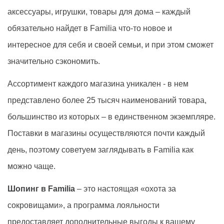
аксессуары, игрушки, товары для дома – каждый
обязательно найдет в
Familia
что-то новое и
интересное для себя и своей семьи, и при этом сможет
значительно сэкономить.
Ассортимент каждого магазина уникален - в нем
представлено более 25 тысяч наименований товара,
большинство из которых – в единственном экземпляре.
Поставки в магазины осуществляются почти каждый
день, поэтому советуем заглядывать в
Familia
как
можно чаще.
Шопинг в
Familia
– это настоящая «охота за
сокровищами», а программа лояльности
предоставляет дополнительные выгоды к вашему