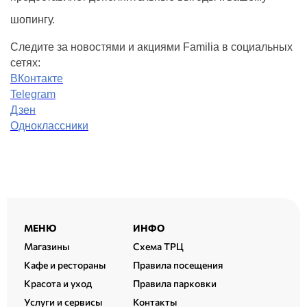
шопингу.
Следите за новостями и акциями
Familia
в социальных
сетях:
ВКонтакте
Telegram
Дзен
Одноклассники
Расширенный
МЕНЮ
ИНФО
подвал
Магазины
Схема ТРЦ
Кафе и рестораны
Правила посещения
Красота и уход
Правила парковки
Услуги и сервисы
Контакты