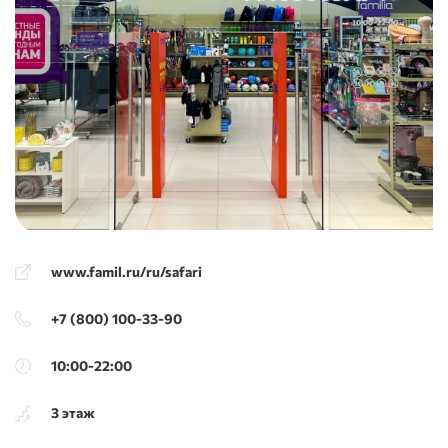
www.famil.ru/ru/safari
+7 (800) 100-33-90
10:00-22:00
3 этаж